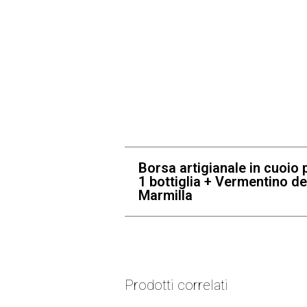
Borsa artigianale in cuoio 
1 bottiglia + Vermentino de
Marmilla
Prodotti correlati