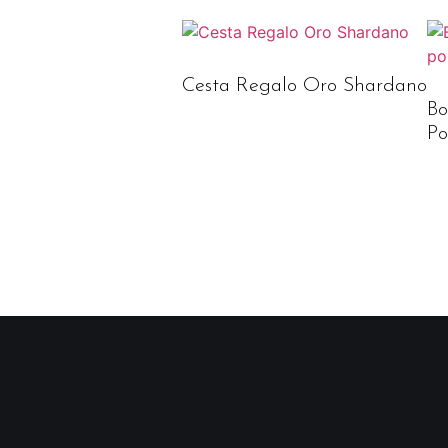
Cesta Regalo Oro Shardano
Bo
Po