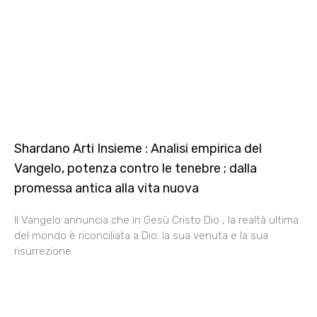
Shardano Arti Insieme : Analisi empirica del
Vangelo, potenza contro le tenebre ; dalla
promessa antica alla vita nuova
Il Vangelo annuncia che in Gesù Cristo Dio , la realtà ultima
del mondo è riconciliata a Dio: la sua venuta e la sua
risurrezione