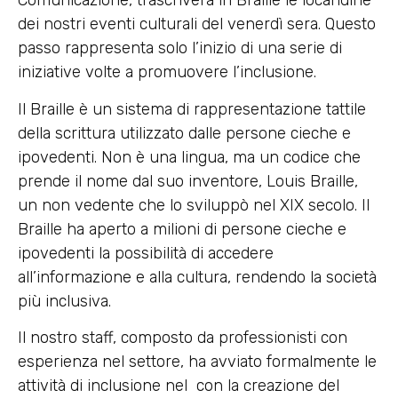
Comunicazione, trascriverà in Braille le locandine
dei nostri eventi culturali del venerdì sera. Questo
passo rappresenta solo l’inizio di una serie di
iniziative volte a promuovere l’inclusione.
Il Braille è un sistema di rappresentazione tattile
della scrittura utilizzato dalle persone cieche e
ipovedenti. Non è una lingua, ma un codice che
prende il nome dal suo inventore, Louis Braille,
un non vedente che lo sviluppò nel XIX secolo. Il
Braille ha aperto a milioni di persone cieche e
ipovedenti la possibilità di accedere
all’informazione e alla cultura, rendendo la società
più inclusiva.
Il nostro staff, composto da professionisti con
esperienza nel settore, ha avviato formalmente le
attività di inclusione nel con la creazione del