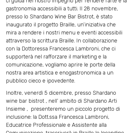
ci guida nel nostro impegno per rendere l’arte e la
gastronomia accessibili a tutti. Il 28 novembre,
presso lo Shardano Wine Bar Bistrot, è stato
inaugurato il progetto Braille, un’iniziativa che
mira a rendere i nostri menu e eventi accessibili
attraverso la scrittura Braille. In collaborazione
con la Dottoressa Francesca Lambroni, che ci
supporterà nel rafforzare il marketing e la
comunicazione, vogliamo aprire le porte della
nostra area artistica e enogastronomica a un
pubblico cieco e ipovedente.
Inoltre, venerdì 5 dicembre, presso Shardano
wine bar bistrot , nell’ ambito di Shardano Arti
Insieme , presenteremo un piccolo progetto di
inclusione: la Dott.ssa Francesca Lambroni,
Educatrice Professionale e Assistente alla