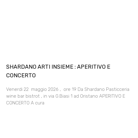
SHARDANO ARTI INSIEME : APERITIVO E
CONCERTO
Venerdi 22 maggio 2026 , ore 19 Da Shardano Pasticceria
wine bar bistrot , in via G.Biasi 1 ad Oristano APERITIVO E
CONCERTO A cura