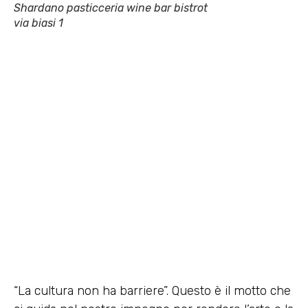
Shardano pasticceria wine bar bistrot
via biasi 1
“La cultura non ha barriere”. Questo è il motto che