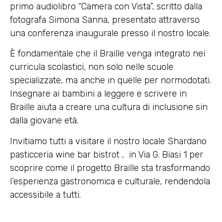
primo audiolibro “Camera con Vista”, scritto dalla
fotografa Simona Sanna, presentato attraverso
una conferenza inaugurale presso il nostro locale.
È fondamentale che il Braille venga integrato nei
curricula scolastici, non solo nelle scuole
specializzate, ma anche in quelle per normodotati.
Insegnare ai bambini a leggere e scrivere in
Braille aiuta a creare una cultura di inclusione sin
dalla giovane età.
Invitiamo tutti a visitare il nostro locale Shardano
pasticceria wine bar bistrot , in Via G. Biasi 1 per
scoprire come il progetto Braille sta trasformando
l’esperienza gastronomica e culturale, rendendola
accessibile a tutti.