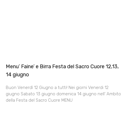
Menu’ Faine’ e Birra Festa del Sacro Cuore 12,13,
14 giugno
Buon Venerdì 12 Giugno a tutti! Nei giorni Venerdi 12
giugno Sabato 13 giugno domenica 14 giugno nell’ Ambito
della Festa del Sacro Cuore MENU