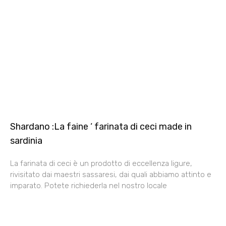
Shardano :La faine ‘ farinata di ceci made in
sardinia
La farinata di ceci è un prodotto di eccellenza ligure,
rivisitato dai maestri sassaresi, dai quali abbiamo attinto e
imparato. Potete richiederla nel nostro locale