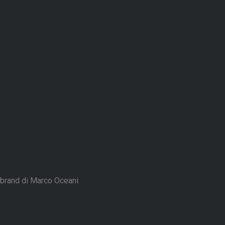
brand di Marco Oceani