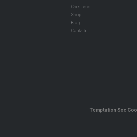
Chi siamo
Shop
Blog
Contatti
Temptation Soc Coo