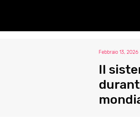
Febbraio 13, 2026
Il sist
durant
mondi