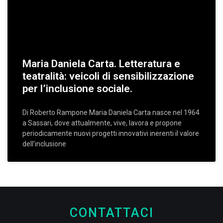
Maria Daniela Carta. Letteratura e
teatralità: veicoli di sensibilizzazione
per l’inclusione sociale.
Di Roberto Rampone Maria Daniela Carta nasce nel 1964
a Sassari, dove attualmente, vive, lavora e propone
periodicamente nuovi progetti innovativi inerenti il valore
dell’inclusione
CONTATTACI