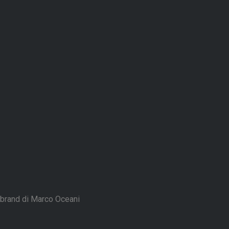
brand di Marco Oceani