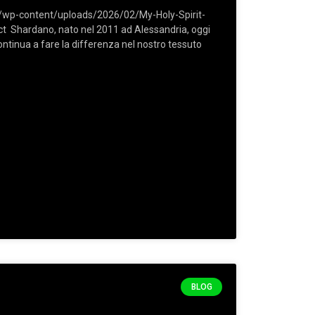
/wp-content/uploads/2026/02/My-Holy-Spirit-
ct Shardano, nato nel 2011 ad Alessandria, oggi
ontinua a fare la differenza nel nostro tessuto
BLOG