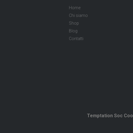
Home
Chi siamo
Shop
Blog
Contatti
Temptation Soc Coo