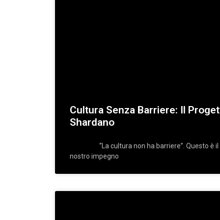
Cultura Senza Barriere: Il Progett
Shardano
“La cultura non ha barriere”. Questo è il mo
nostro impegno