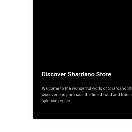
Discover Shardano Store
Welcome to the wonderful world of Shardano Stor
discover and purchase the finest food and tradit
splendid region