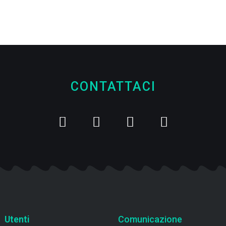
CONTATTACI
Utenti
Comunicazione